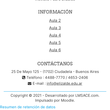
INFORMACIÓN
Aula 2
Aula 3
Aula 4
Aula 5
Aula 6
CONTÁCTANOS
25 De Mayo 125 - (1702) Ciudadela - Buenos Aires
Teléfono : 4488-7770 / 4653-2406
E-mail :
info@elizalde.edu.ar
Copyright © 2021 - Desarrollado por LMSACE.com.
Impulsado por Moodle.
Resumen de retención de datos