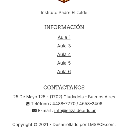
Instituto Padre Elizalde
INFORMACIÓN
Aula 1
Aula 3
Aula 4
Aula 5
Aula 6
CONTÁCTANOS
25 De Mayo 125 - (1702) Ciudadela - Buenos Aires
Teléfono : 4488-7770 / 4653-2406
E-mail :
info@elizalde.edu.ar
Copyright © 2021 - Desarrollado por LMSACE.com.