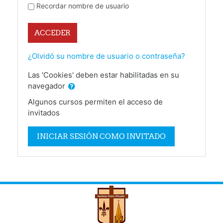
Recordar nombre de usuario
ACCEDER
¿Olvidó su nombre de usuario o contraseña?
Las 'Cookies' deben estar habilitadas en su
navegador
Algunos cursos permiten el acceso de
invitados
INICIAR SESIÓN COMO INVITADO