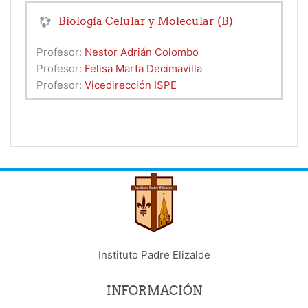
Biología Celular y Molecular (B)
Profesor:
Nestor Adrián Colombo
Profesor:
Felisa Marta Decimavilla
Profesor:
Vicedirección ISPE
Instituto Padre Elizalde
INFORMACIÓN