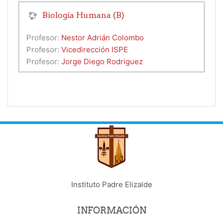
Biología Humana (B)
Profesor:
Nestor Adrián Colombo
Profesor:
Vicedirección ISPE
Profesor:
Jorge Diego Rodriguez
Instituto Padre Elizalde
INFORMACIÓN