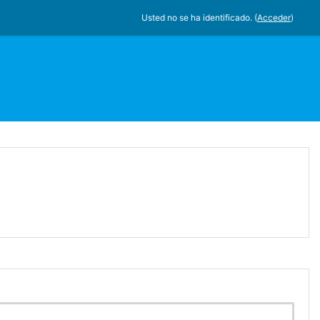
Usted no se ha identificado. (
Acceder
)