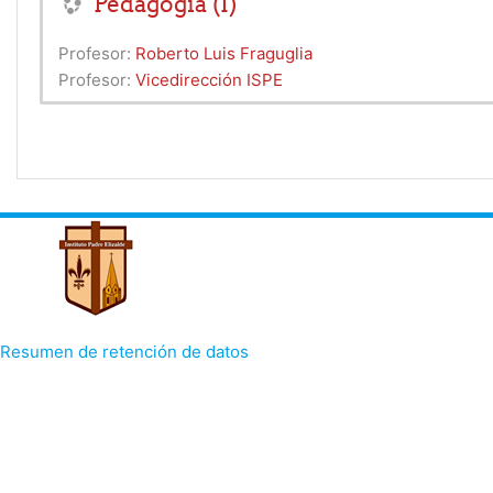
Pedagogía (I)
Profesor:
Roberto Luis Fraguglia
Profesor:
Vicedirección ISPE
Resumen de retención de datos