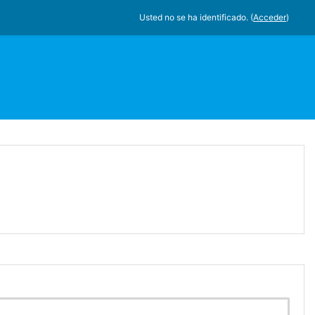
Usted no se ha identificado. (
Acceder
)