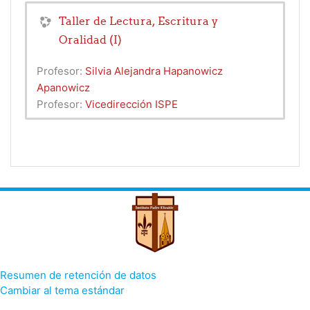
Taller de Lectura, Escritura y
Oralidad (I)
Profesor:
Silvia Alejandra Hapanowicz
Apanowicz
Profesor:
Vicedirección ISPE
Resumen de retención de datos
Cambiar al tema estándar