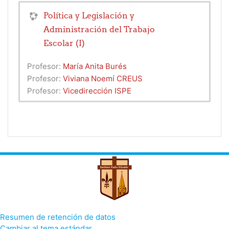
Política y Legislación y
Administración del Trabajo
Escolar (I)
Profesor:
María Anita Burés
Profesor:
Viviana Noemí CREUS
Profesor:
Vicedirección ISPE
Resumen de retención de datos
Cambiar al tema estándar