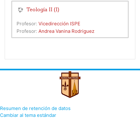
Teología II (I)
Profesor:
Vicedirección ISPE
Profesor:
Andrea Vanina Rodriguez
Resumen de retención de datos
Cambiar al tema estándar