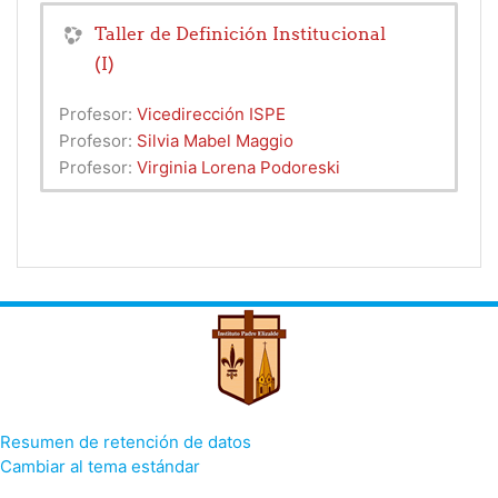
Taller de Definición Institucional
(I)
Profesor:
Vicedirección ISPE
Profesor:
Silvia Mabel Maggio
Profesor:
Virginia Lorena Podoreski
Resumen de retención de datos
Cambiar al tema estándar