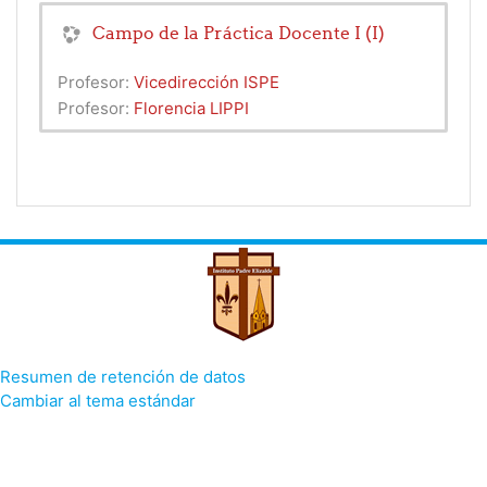
Campo de la Práctica Docente I (I)
Profesor:
Vicedirección ISPE
Profesor:
Florencia LIPPI
Resumen de retención de datos
Cambiar al tema estándar