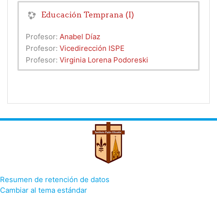
Educación Temprana (I)
Profesor:
Anabel Díaz
Profesor:
Vicedirección ISPE
Profesor:
Virginia Lorena Podoreski
Resumen de retención de datos
Cambiar al tema estándar