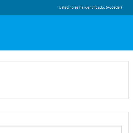
Usted no se ha identificado. (
Acceder
)