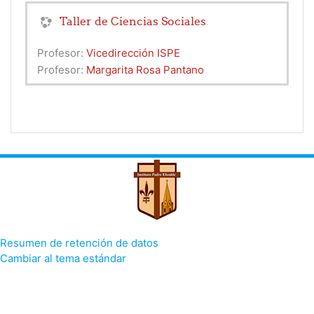
Taller de Ciencias Sociales
Profesor:
Vicedirección ISPE
Profesor:
Margarita Rosa Pantano
Resumen de retención de datos
Cambiar al tema estándar