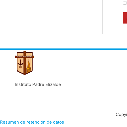
Instituto Padre Elizalde
Copyr
Resumen de retención de datos