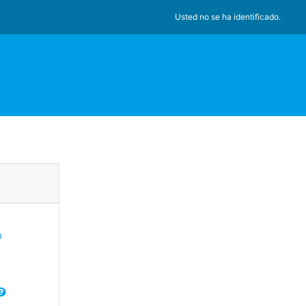
Usted no se ha identificado.
o