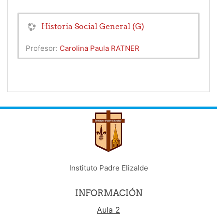
Historia Social General (G)
Profesor:
Carolina Paula RATNER
Instituto Padre Elizalde
INFORMACIÓN
Aula 2