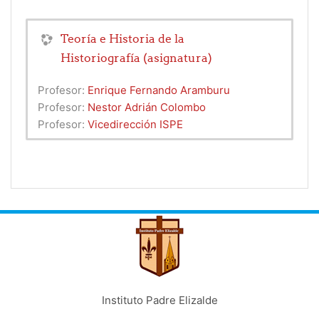
Teoría e Historia de la
Historiografía (asignatura)
Profesor:
Enrique Fernando Aramburu
Profesor:
Nestor Adrián Colombo
Profesor:
Vicedirección ISPE
Instituto Padre Elizalde