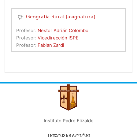
Geografía Rural (asignatura)
Profesor:
Nestor Adrián Colombo
Profesor:
Vicedirección ISPE
Profesor:
Fabian Zardi
Instituto Padre Elizalde
INFORMACIÓN