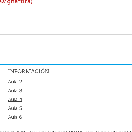
asignatura)
INFORMACIÓN
Aula 2
Aula 3
Aula 4
Aula 5
Aula 6