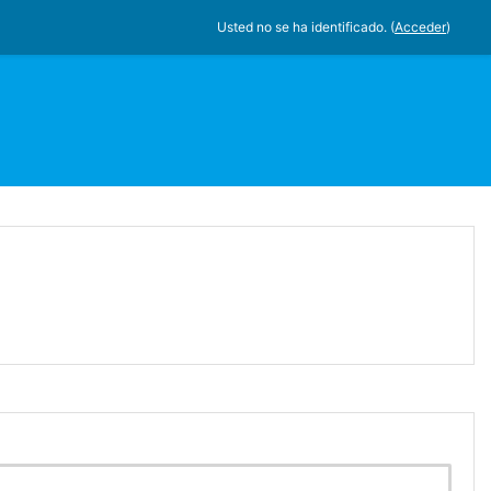
Usted no se ha identificado. (
Acceder
)