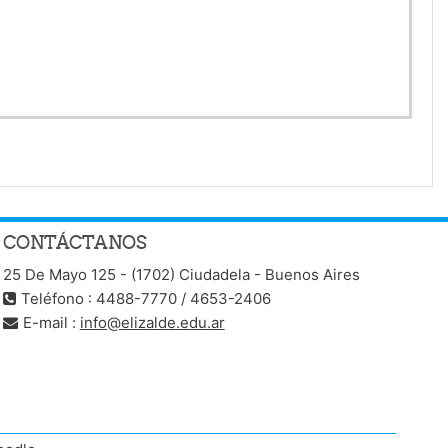
CONTÁCTANOS
25 De Mayo 125 - (1702) Ciudadela - Buenos Aires
Teléfono : 4488-7770 / 4653-2406
E-mail :
info@elizalde.edu.ar