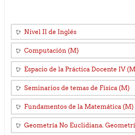
Nivel II de Inglés
Computación (M)
Espacio de la Práctica Docente IV (M
Seminarios de temas de Física (M)
Fundamentos de la Matemática (M)
Geometría No Euclidiana. Geometría