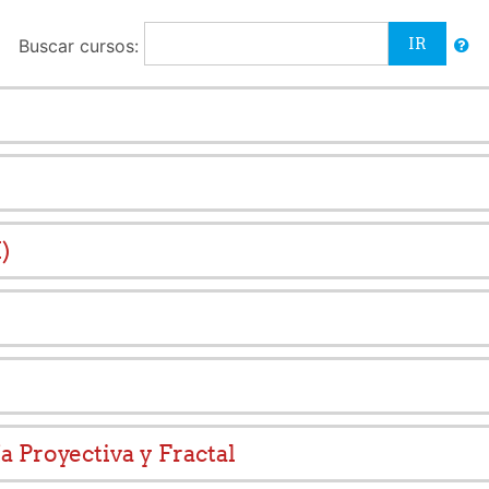
Buscar cursos:
)
 Proyectiva y Fractal