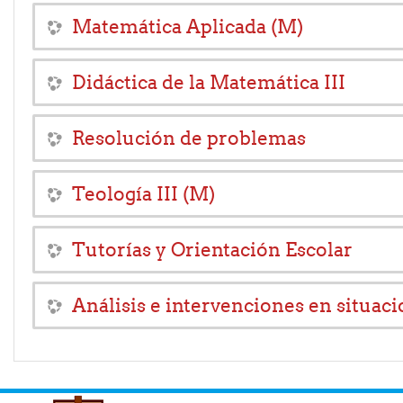
Matemática Aplicada (M)
Didáctica de la Matemática III
Resolución de problemas
Teología III (M)
Tutorías y Orientación Escolar
Análisis e intervenciones en situac