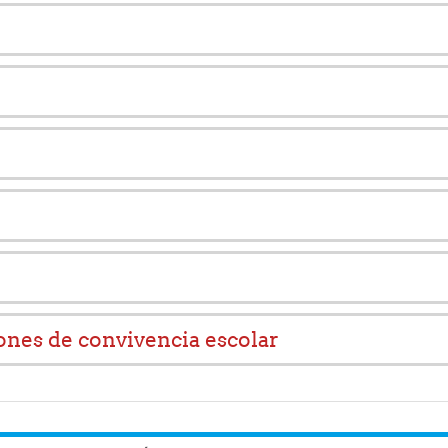
iones de convivencia escolar