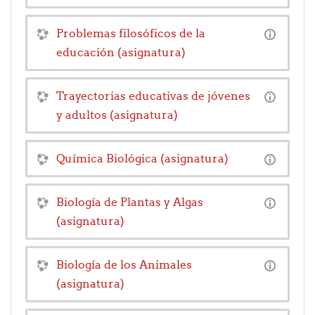
Problemas filosóficos de la
educación (asignatura)
Trayectorias educativas de jóvenes
y adultos (asignatura)
Química Biológica (asignatura)
Biología de Plantas y Algas
(asignatura)
Biología de los Animales
(asignatura)