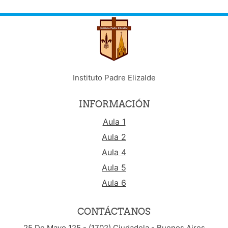
Instituto Padre Elizalde
INFORMACIÓN
Aula 1
Aula 2
Aula 4
Aula 5
Aula 6
CONTÁCTANOS
25 De Mayo 125 - (1702) Ciudadela - Buenos Aires