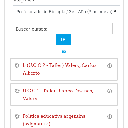
Buscar cursos:
b (U.C.O 2 - Taller) Valery, Carlos
Alberto
U.C.O 1 - Taller Blanco Fazanes,
Valery
Política educativa argentina
(asignatura)