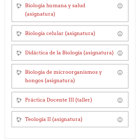
Biología humana y salud
(asignatura)
Biología celular (asignatura)
Didáctica de la Biología (asignatura)
Biología de microorganismos y
hongos (asignatura)
Práctica Docente III (taller)
Teología II (asignatura)