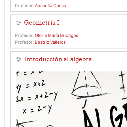
Profesor:
Anabella Conca
Geometría I
Profesor:
Gloria María Briongos
Profesor:
Beatriz Vallejos
Introducción al álgebra