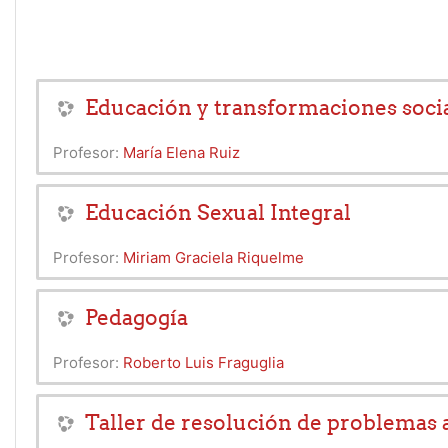
Educación y transformaciones soc
Profesor:
María Elena Ruiz
Educación Sexual Integral
Profesor:
Miriam Graciela Riquelme
Pedagogía
Profesor:
Roberto Luis Fraguglia
Taller de resolución de problemas 