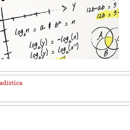
adística