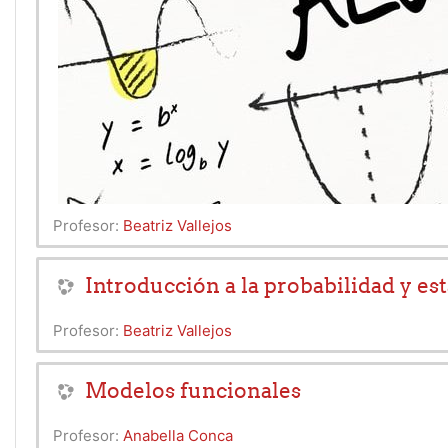
Profesor:
Beatriz Vallejos
Introducción a la probabilidad y est
Profesor:
Beatriz Vallejos
Modelos funcionales
Profesor:
Anabella Conca