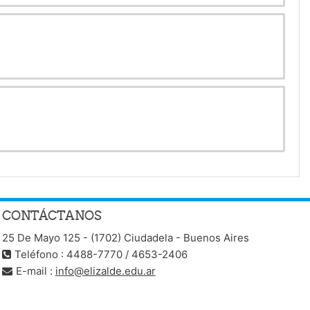
CONTÁCTANOS
25 De Mayo 125 - (1702) Ciudadela - Buenos Aires
Teléfono : 4488-7770 / 4653-2406
E-mail :
info@elizalde.edu.ar