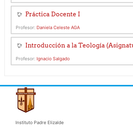
Práctica Docente I
Profesor:
Daniela Celeste AGA
Introducción a la Teología (Asignat
Profesor:
Ignacio Salgado
Instituto Padre Elizalde