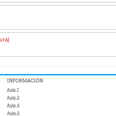
ura)
INFORMACIÓN
Aula 1
Aula 2
Aula 4
Aula 5