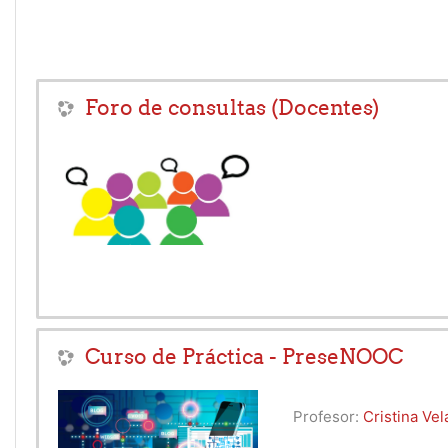
Foro de consultas (Docentes)
Curso de Práctica - PreseNOOC
Profesor:
Cristina Ve