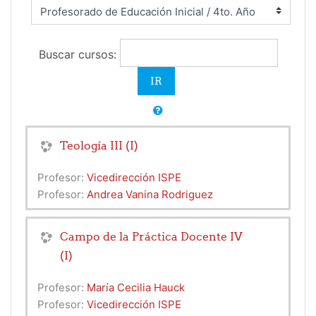
Buscar cursos:
Teología III (I)
Profesor:
Vicedirección ISPE
Profesor:
Andrea Vanina Rodriguez
Campo de la Práctica Docente IV
(I)
Profesor:
María Cecilia Hauck
Profesor:
Vicedirección ISPE