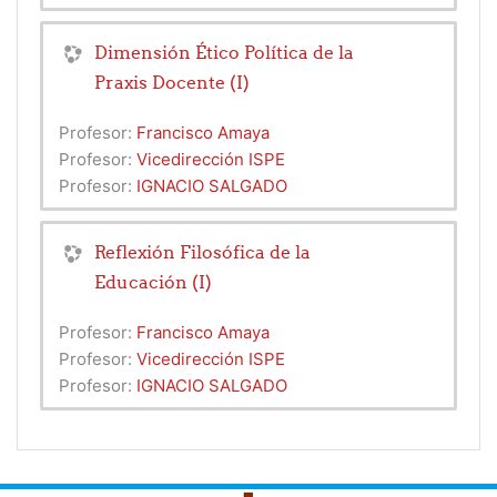
Dimensión Ético Política de la
Praxis Docente (I)
Profesor:
Francisco Amaya
Profesor:
Vicedirección ISPE
Profesor:
IGNACIO SALGADO
Reflexión Filosófica de la
Educación (I)
Profesor:
Francisco Amaya
Profesor:
Vicedirección ISPE
Profesor:
IGNACIO SALGADO