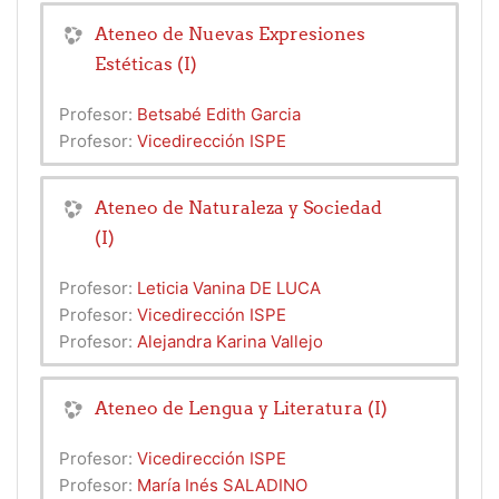
Ateneo de Nuevas Expresiones
Estéticas (I)
Profesor:
Betsabé Edith Garcia
Profesor:
Vicedirección ISPE
Ateneo de Naturaleza y Sociedad
(I)
Profesor:
Leticia Vanina DE LUCA
Profesor:
Vicedirección ISPE
Profesor:
Alejandra Karina Vallejo
Ateneo de Lengua y Literatura (I)
Profesor:
Vicedirección ISPE
Profesor:
María Inés SALADINO