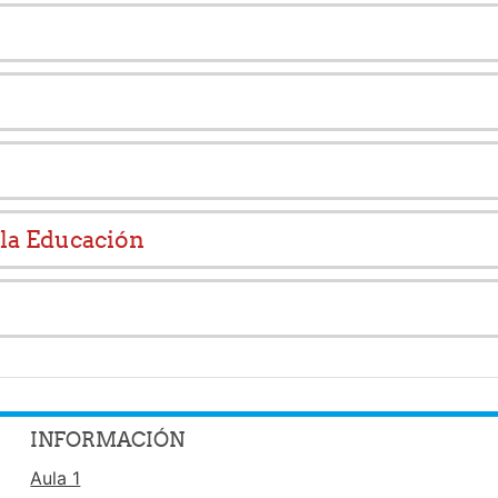
 la Educación
INFORMACIÓN
Aula 1