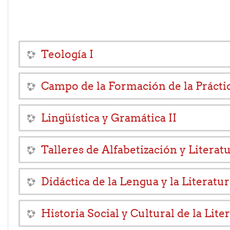
Teología I
Campo de la Formación de la Práctic
Lingüística y Gramática II
Talleres de Alfabetización y Literat
Didáctica de la Lengua y la Literatur
Historia Social y Cultural de la Liter