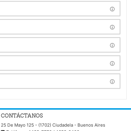
CONTÁCTANOS
25 De Mayo 125 - (1702) Ciudadela - Buenos Aires