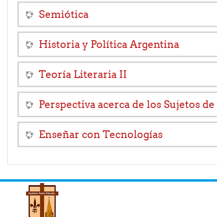
Semiótica
Historia y Política Argentina
Teoría Literaria II
Perspectiva acerca de los Sujetos de
Enseñar con Tecnologías