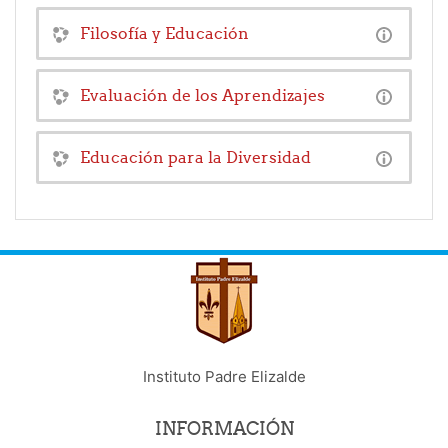
Filosofía y Educación
Evaluación de los Aprendizajes
Educación para la Diversidad
Instituto Padre Elizalde
INFORMACIÓN