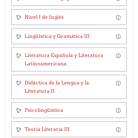
Nivel I de Inglés
Lingüística y Gramática III
Literatura Española y Literatura
Latinoamericana
Didáctica de la Lengua y la
Literatura II
Psicolingüística
Teoría Literaria III