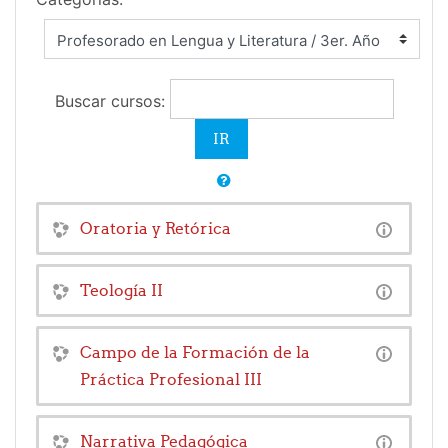
Buscar cursos:
Oratoria y Retórica
Teología II
Campo de la Formación de la
Práctica Profesional III
Narrativa Pedagógica