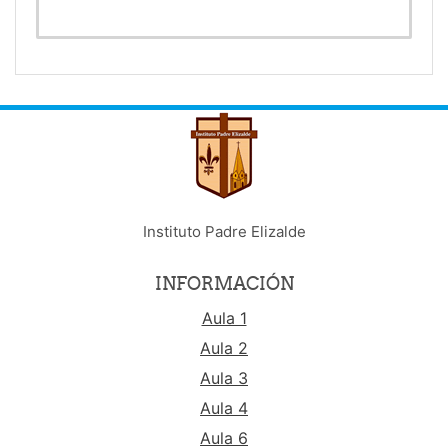
Instituto Padre Elizalde
INFORMACIÓN
Aula 1
Aula 2
Aula 3
Aula 4
Aula 6