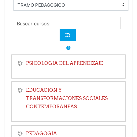
Buscar cursos:
PSICOLOGIA DEL APRENDIZAJE
EDUCACION Y
TRANSFORMACIONES SOCIALES
CONTEMPORANEAS
PEDAGOGIA