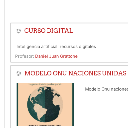
CURSO DIGITAL
Inteligencia artificial, recursos digitales
Profesor:
Daniel Juan Grattone
MODELO ONU NACIONES UNIDAS
Modelo Onu naciones