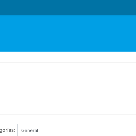
gorías: