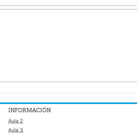
INFORMACIÓN
Aula 2
Aula 3