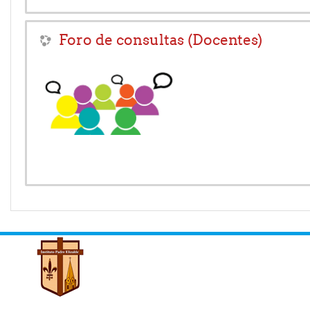
Foro de consultas (Docentes)