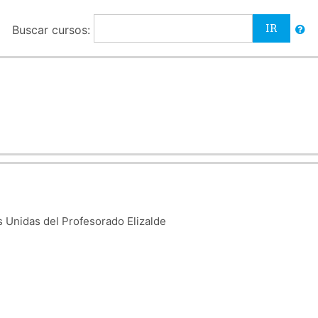
Buscar cursos:
 Unidas del Profesorado Elizalde