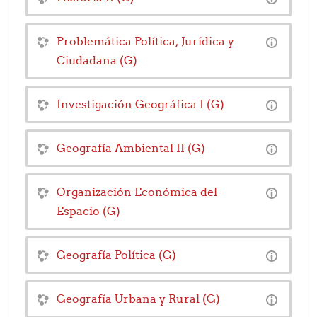
Problemática Política, Jurídica y
Ciudadana (G)
Investigación Geográfica I (G)
Geografía Ambiental II (G)
Organización Económica del
Espacio (G)
Geografía Política (G)
Geografía Urbana y Rural (G)