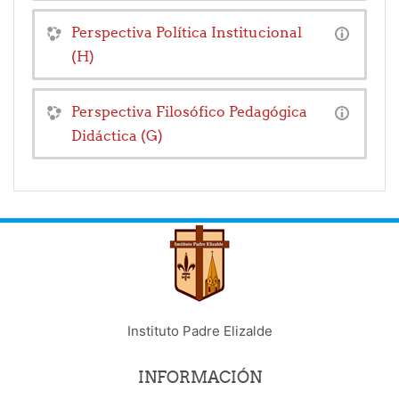
Perspectiva Política Institucional
(H)
Perspectiva Filosófico Pedagógica
Didáctica (G)
Instituto Padre Elizalde
INFORMACIÓN