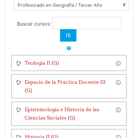
Buscar cursos:
Teología II (G)
Espacio de la Práctica Docente III
(G)
Epistemología e Historia de las
Ciencias Sociales (G)
Historia II (G)