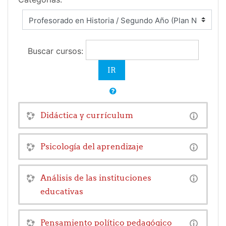
Buscar cursos:
Didáctica y currículum
Psicología del aprendizaje
Análisis de las instituciones
educativas
Pensamiento político pedagógico