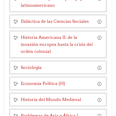
latinoamericano
Didáctica de las Ciencias Sociales
Historia Americana II: de la
invasión europea hasta la crisis del
orden colonial
Sociología
Economía Política (H)
Historia del Mundo Medieval
Problemas de Asia y África I