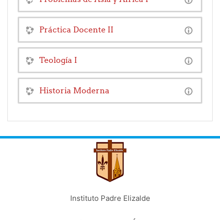
Práctica Docente II
Teología I
Historia Moderna
Instituto Padre Elizalde