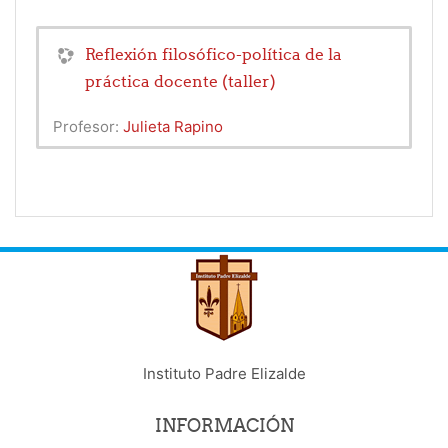
Reflexión filosófico-política de la
práctica docente (taller)
Profesor:
Julieta Rapino
Instituto Padre Elizalde
INFORMACIÓN