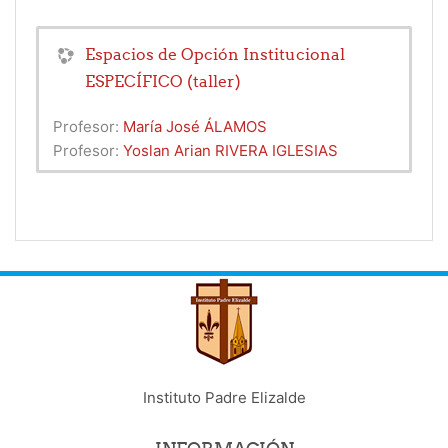
Espacios de Opción Institucional
ESPECÍFICO (taller)
Profesor:
María José ÁLAMOS
Profesor:
Yoslan Arian RIVERA IGLESIAS
Instituto Padre Elizalde