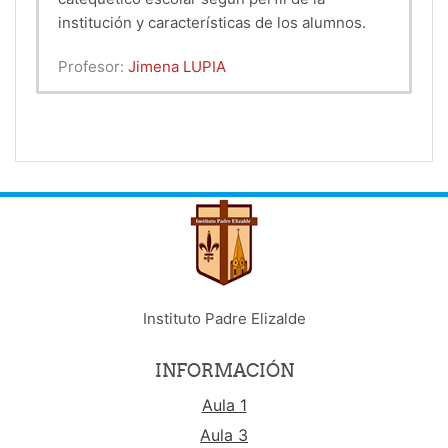
institución y características de los alumnos.
Profesor:
Jimena LUPIA
Instituto Padre Elizalde
INFORMACIÓN
Aula 1
Aula 3