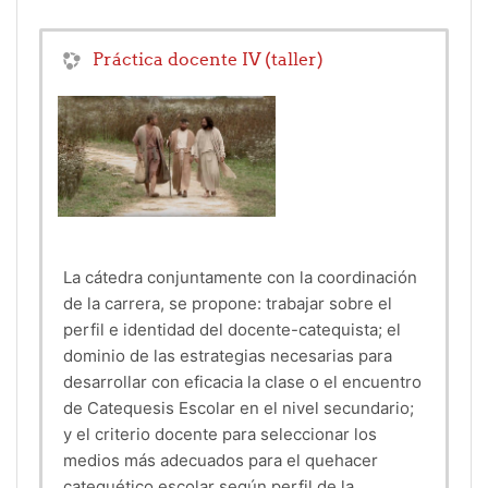
Práctica docente IV (taller)
La cátedra conjuntamente con la coordinación
de la carrera, se propone: trabajar sobre el
perfil e identidad del docente-catequista; el
dominio de las estrategias necesarias para
desarrollar con eficacia la clase o el encuentro
de Catequesis Escolar en el nivel secundario;
y el criterio docente para seleccionar los
medios más adecuados para el quehacer
catequético escolar según perfil de la