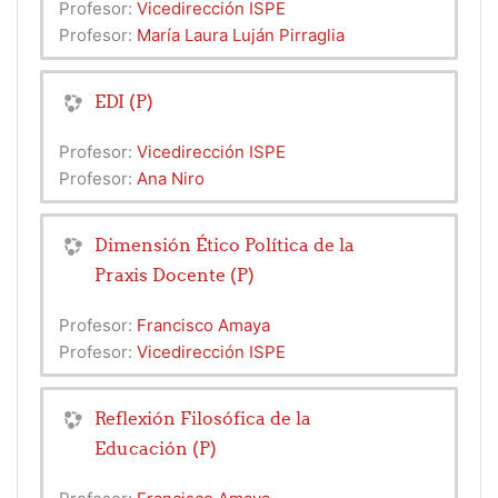
Profesor:
Vicedirección ISPE
Profesor:
María Laura Luján Pirraglia
EDI (P)
Profesor:
Vicedirección ISPE
Profesor:
Ana Niro
Dimensión Ético Política de la
Praxis Docente (P)
Profesor:
Francisco Amaya
Profesor:
Vicedirección ISPE
Reflexión Filosófica de la
Educación (P)