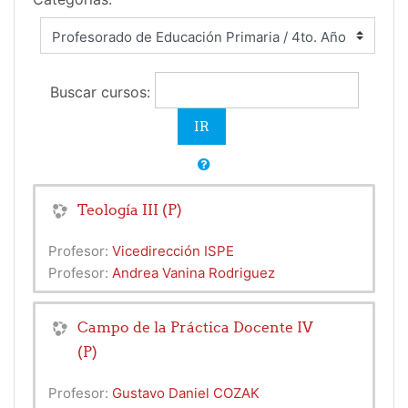
Buscar cursos:
Teología III (P)
Profesor:
Vicedirección ISPE
Profesor:
Andrea Vanina Rodriguez
Campo de la Práctica Docente IV
(P)
Profesor:
Gustavo Daniel COZAK