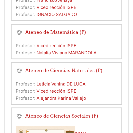
Profesor:
Francisco Amaya
Profesor:
Vicedirección ISPE
Profesor:
IGNACIO SALGADO
Ateneo de Matemática (P)
Profesor:
Vicedirección ISPE
Profesor:
Natalia Viviana MARANDOLA
Ateneo de Ciencias Naturales (P)
Profesor:
Leticia Vanina DE LUCA
Profesor:
Vicedirección ISPE
Profesor:
Alejandra Karina Vallejo
Ateneo de Ciencias Sociales (P)