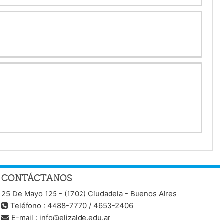
CONTÁCTANOS
25 De Mayo 125 - (1702) Ciudadela - Buenos Aires
Teléfono : 4488-7770 / 4653-2406
E-mail :
info@elizalde.edu.ar