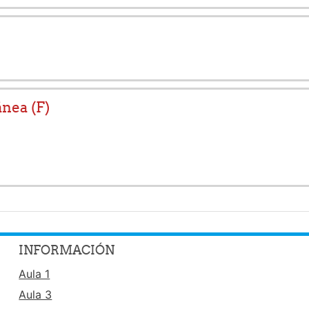
nea (F)
INFORMACIÓN
Aula 1
Aula 3