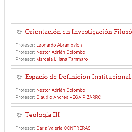
Orientación en Investigación Filosóf
Profesor:
Leonardo Abramovich
Profesor:
Nestor Adrián Colombo
Profesor:
Marcela Liliana Tammaro
Espacio de Definición Institucional 
Profesor:
Nestor Adrián Colombo
Profesor:
Claudio Andrés VEGA PIZARRO
Teología III
Profesor:
Carla Valeria CONTRERAS