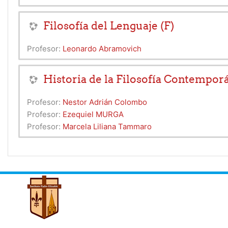
Filosofía del Lenguaje (F)
Profesor:
Leonardo Abramovich
Historia de la Filosofía Contemporá
Profesor:
Nestor Adrián Colombo
Profesor:
Ezequiel MURGA
Profesor:
Marcela Liliana Tammaro