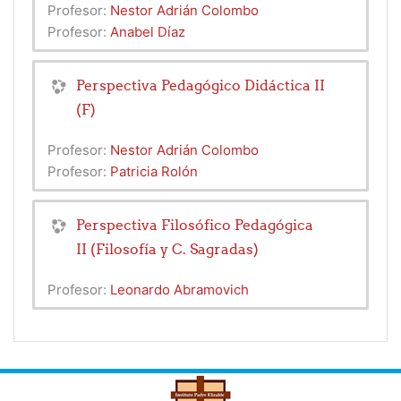
Profesor:
Nestor Adrián Colombo
Profesor:
Anabel Díaz
Perspectiva Pedagógico Didáctica II
(F)
Profesor:
Nestor Adrián Colombo
Profesor:
Patricia Rolón
Perspectiva Filosófico Pedagógica
II (Filosofía y C. Sagradas)
Profesor:
Leonardo Abramovich