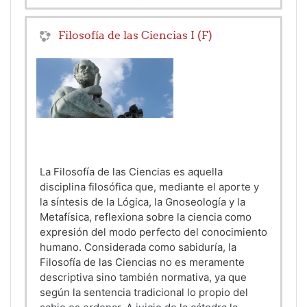
Filosofía de las Ciencias I (F)
La Filosofía de las Ciencias es aquella
disciplina filosófica que, mediante el aporte y
la síntesis de la Lógica, la Gnoseología y la
Metafísica, reflexiona sobre la ciencia como
expresión del modo perfecto del conocimiento
humano. Considerada como sabiduría, la
Filosofía de las Ciencias no es meramente
descriptiva sino también normativa, ya que
según la sentencia tradicional lo propio del