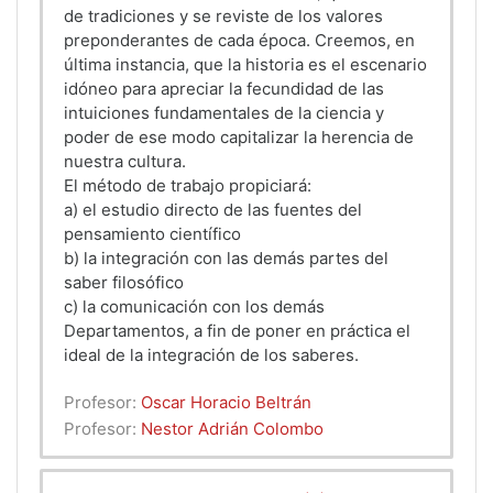
de tradiciones y se reviste de los valores
preponderantes de cada época. Creemos, en
última instancia, que la historia es el escenario
idóneo para apreciar la fecundidad de las
intuiciones fundamentales de la ciencia y
poder de ese modo capitalizar la herencia de
nuestra cultura.
El método de trabajo propiciará:
a) el estudio directo de las fuentes del
pensamiento científico
b) la integración con las demás partes del
saber filosófico
c) la comunicación con los demás
Departamentos, a fin de poner en práctica el
ideal de la integración de los saberes.
Profesor:
Oscar Horacio Beltrán
Profesor:
Nestor Adrián Colombo