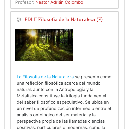
Profesor:
Nestor Adrián Colombo
EDI II Filosofía de la Naturaleza (F)
La Filosofía de la Naturaleza
se presenta como
una reflexión filosófica acerca del mundo
natural. Junto con la Antropología y la
Metafísica constituye la trilogía fundamental
del saber filosófico especulativo. Se ubica en
un nivel de profundización intermedio entre el
análisis ontológico del ser material y la
perspectiva propia de las llamadas ciencias
positivas, particulares o modernas, como la