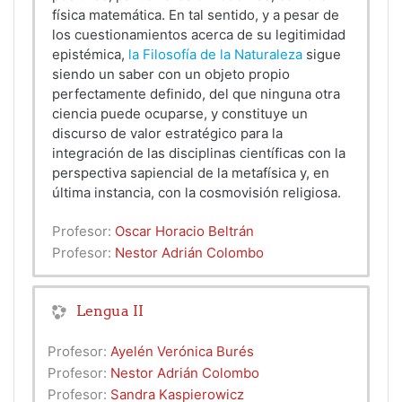
física matemática. En tal sentido, y a pesar de
los cuestionamientos acerca de su legitimidad
epistémica,
la Filosofía de la Naturaleza
sigue
siendo un saber con un objeto propio
perfectamente definido, del que ninguna otra
ciencia puede ocuparse, y constituye un
discurso de valor estratégico para la
integración de las disciplinas científicas con la
perspectiva sapiencial de la metafísica y, en
última instancia, con la cosmovisión religiosa.
Profesor:
Oscar Horacio Beltrán
Profesor:
Nestor Adrián Colombo
Lengua II
Profesor:
Ayelén Verónica Burés
Profesor:
Nestor Adrián Colombo
Profesor:
Sandra Kaspierowicz