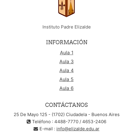
Instituto Padre Elizalde
INFORMACIÓN
Aula 1
Aula 3
Aula 4
Aula 5
Aula 6
CONTÁCTANOS
25 De Mayo 125 - (1702) Ciudadela - Buenos Aires
Teléfono : 4488-7770 / 4653-2406
E-mail :
info@elizalde.edu.ar