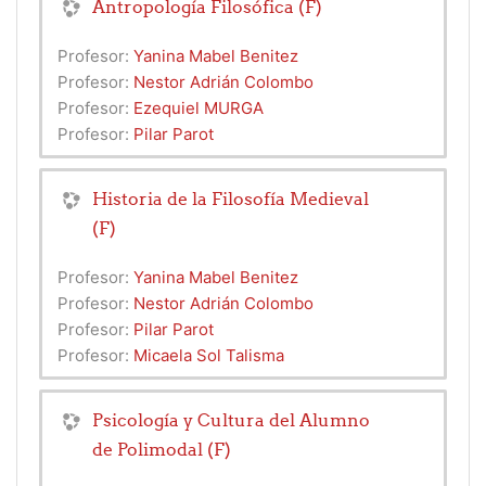
Antropología Filosófica (F)
Profesor:
Yanina Mabel Benitez
Profesor:
Nestor Adrián Colombo
Profesor:
Ezequiel MURGA
Profesor:
Pilar Parot
Historia de la Filosofía Medieval
(F)
Profesor:
Yanina Mabel Benitez
Profesor:
Nestor Adrián Colombo
Profesor:
Pilar Parot
Profesor:
Micaela Sol Talisma
Psicología y Cultura del Alumno
de Polimodal (F)