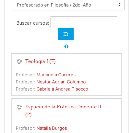
Buscar cursos:
Teología I (F)
Profesor:
Marianela Caceres
Profesor:
Nestor Adrián Colombo
Profesor:
Gabriela Andrea Tisocco
Espacio de la Práctica Docente II
(F)
Profesor:
Natalia Burgos