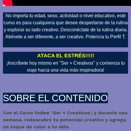
No importa tu edad, sexo, actividad o nivel educativo, este
curso es para cualquiera que desee despertarse de la rutina
y explorar su lado creativo. Desconéctate de la rutina diaria.
Atrévete a ser diferente, a ser creativo. Potencia tu Perfil T.
ATACA EL ESTRÉS!!!!!
¡Inscríbete hoy mismo en "Ser + Creativos" y comienza tu
viaje hacia una vida más inspiradora!
SOBRE EL CONTENIDO
Con el Curso Online "Ser + Creativos", y durante una
semana, redescubre tu potencial creativo y agrega
un toque de color a tu vida.