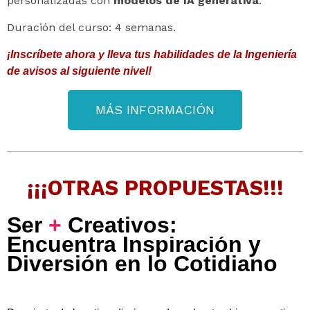
personalizadas con
modelos de IA generativa
.
Duración del curso: 4 semanas.
¡Inscríbete ahora y lleva tus habilidades de la Ingeniería
de avisos al siguiente nivel!
MÁS INFORMACIÓN
¡¡¡OTRAS PROPUESTAS!!!
Ser
+
Creativos:
Encuentra Inspiración y
Diversión en lo Cotidiano