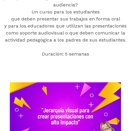
audiencia?
Un curso para los estudiantes
que deben presentar sus trabajos en forma oral
y para los educadores que utilizan las presentaciones
como soporte audiovisual o que deben comunicar la
actividad pedagógica a los padres de sus estudiantes.
Duración: 5 semanas