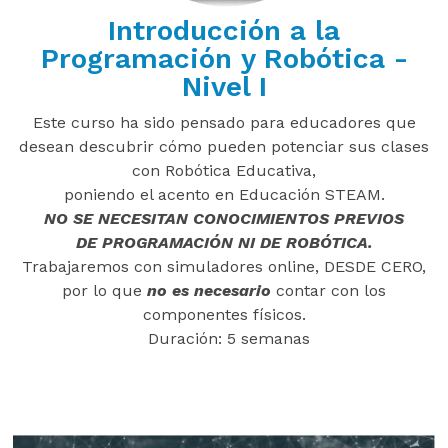
Introducción a la
Programación y Robótica -
Nivel I
Este curso ha sido pensado para educadores que
desean descubrir cómo pueden potenciar sus clases
con Robótica Educativa,
poniendo el acento en Educación STEAM.
NO SE NECESITAN CONOCIMIENTOS PREVIOS
DE PROGRAMACIÓN NI DE ROBÓTICA.
Trabajaremos con simuladores online, DESDE CERO,
por lo que
no es necesario
contar con los
componentes físicos.
Duración: 5 semanas