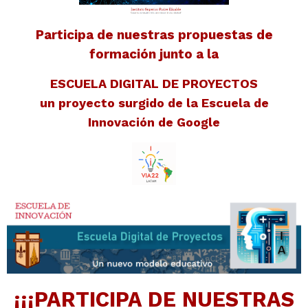
Participa de nuestras propuestas de
formación junto a la
ESCUELA DIGITAL DE PROYECTOS
un proyecto surgido de la Escuela de
Innovación de Google
¡¡¡PARTICIPA DE NUESTRAS