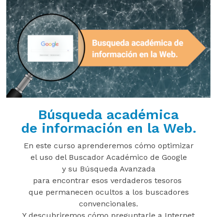
Búsqueda académica
de información en la Web.
En este curso aprenderemos cómo optimizar
el uso del Buscador Académico de Google
y su Búsqueda Avanzada
para
encontrar
esos verdaderos
tesoros
que permanecen ocultos a los buscadores
convencionales.
Y descubriremos cómo preguntarle a Internet