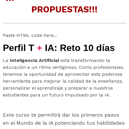
PROPUESTAS!!!
Paste HTML code here...
Perfil T
+
IA:
Reto 10 días
La
Inteligencia Artificial
está transformando la
educación a un ritmo vertiginoso. Como profesionales,
tenemos la oportunidad de aprovechar esta poderosa
herramienta para mejorar la calidad de la enseñanza,
personalizar el aprendizaje y preparar a nuestros
estudiantes para un futuro impulsado por la IA.
Este curso te permitirá dar los primeros pasos
en el Mundo de la IA potenciando tus habilidades