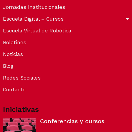
Jornadas Institucionales
Escuela Digital – Cursos
Escuela Virtual de Robótica
Boletines
Noticias
Blog
Redes Sociales
Contacto
Iniciativas
Conferencias y cursos