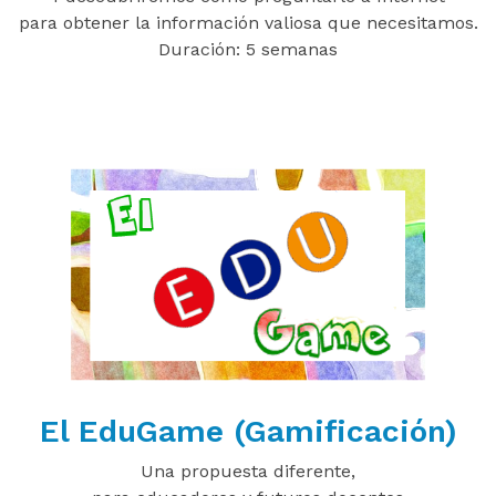
para obtener la información valiosa que necesitamos.
Duración: 5 semanas
El EduGame (Gamificación)
Una propuesta diferente,