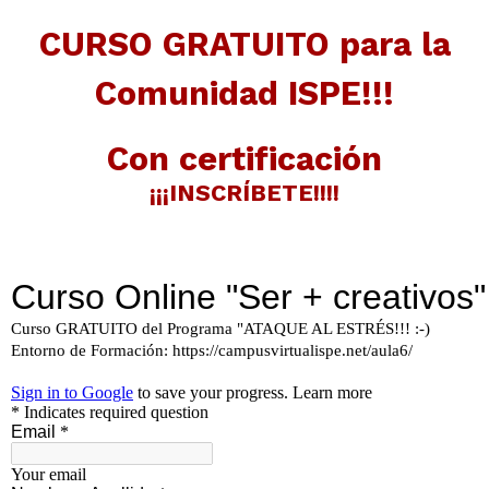
CURSO GRATUITO para la
Comunidad ISPE!!!
Con certificación
¡¡¡INSCRÍBETE!!!!