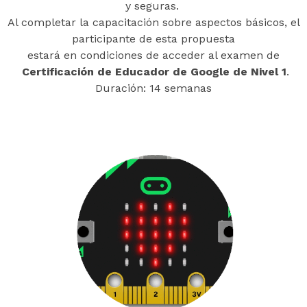
y seguras.
Al completar la capacitación sobre aspectos básicos, el
participante de esta propuesta
estará en condiciones de acceder al examen de
Certificación de Educador de Google de Nivel 1
.
Duración: 14 semanas