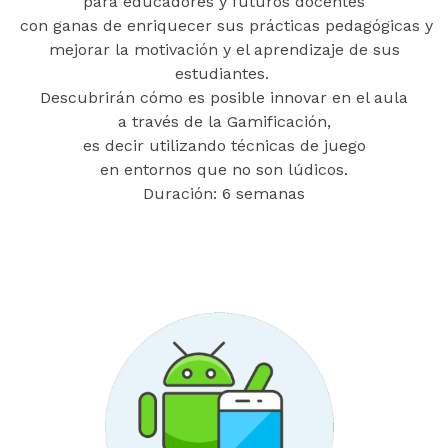
para educadores y futuros docentes
con ganas de enriquecer sus prácticas pedagógicas y
mejorar la motivación y el aprendizaje de sus
estudiantes.
Descubrirán cómo es posible innovar en el aula
a través de la Gamificación,
es decir utilizando
técnicas de juego
en entornos que no son lúdicos.
Duración: 6 semanas