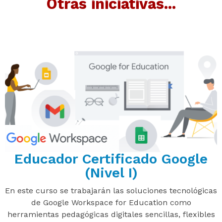
Otras iniciativas...
Educador Certificado Google
(Nivel I)
En este curso se trabajarán las soluciones tecnológicas
de Google Workspace for Education como
herramientas pedagógicas digitales sencillas, flexibles