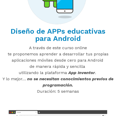
Diseño de APPs educativas
para Android
A través de este curso online
te proponemos aprender a desarrollar tus propias
aplicaciones móviles desde cero para Android
de manera rápida y sencilla
utilizando la plataforma
App Inventor
.
Y lo mejor…
no se necesitan conocimientos previos de
programación.
Duración: 5 semanas