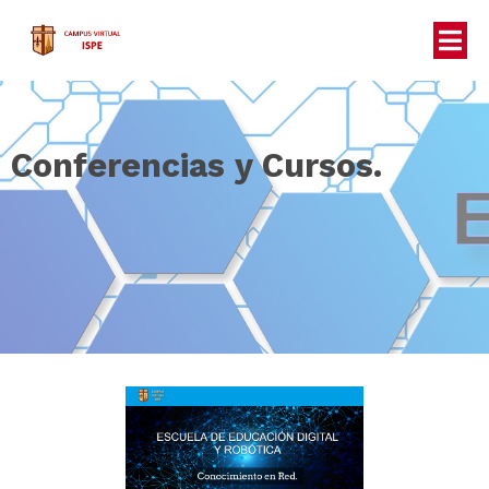
Conferencias y Cursos.