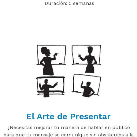
Duración: 5 semanas
El Arte de Presentar
¿Necesitas mejorar tu manera de hablar en público
para que tu mensaje se comunique sin obstáculos
a la