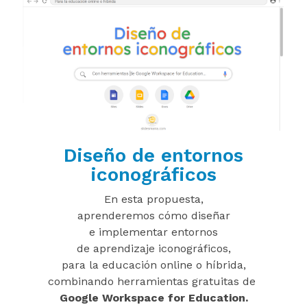
Diseño de entornos
iconográficos
En esta propuesta,
aprenderemos cómo diseñar
e implementar entornos
de aprendizaje iconográficos,
para la educación online o híbrida,
combinando herramientas gratuitas de
Google Workspace for Education.