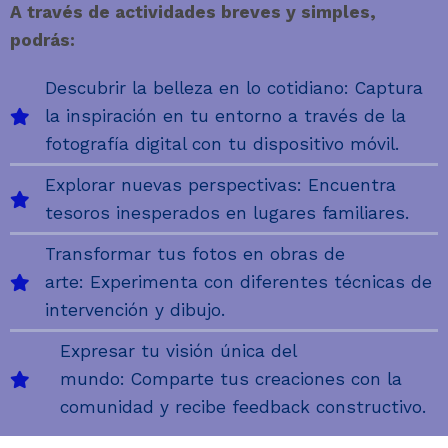
A través de actividades breves y simples,
podrás:
Descubrir la belleza en lo cotidiano: Captura
la inspiración en tu entorno a través de la
fotografía digital con tu dispositivo móvil.
Explorar nuevas perspectivas: Encuentra
tesoros inesperados en lugares familiares.
Transformar tus fotos en obras de
arte: Experimenta con diferentes técnicas de
intervención y dibujo.
Expresar tu visión única del
mundo: Comparte tus creaciones con la
comunidad y recibe feedback constructivo.