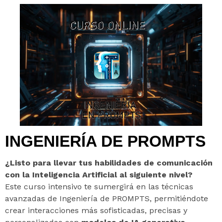
INGENIERÍA DE PROMPTS
¿Listo para llevar tus habilidades de comunicación
con la Inteligencia Artificial al siguiente nivel?
Este curso intensivo te sumergirá en las técnicas
avanzadas de Ingeniería de PROMPTS, permitiéndote
crear interacciones más sofisticadas, precisas y