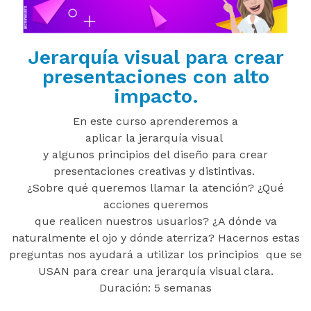
Jerarquía visual para crear
presentaciones con alto
impacto.
En este curso aprenderemos a
aplicar la
jerarquía
visual
y algunos principios del diseño para crear
presentaciones creativas y distintivas.
¿Sobre qué queremos llamar la atención?
¿Qué
acciones queremos
que realicen nuestros usuarios? ¿A dónde va
naturalmente el ojo y dónde aterriza? Hacernos estas
preguntas nos ayudará a utilizar los principios que se
USAN para crear una jerarquía visual clara.
Duración: 5 semanas