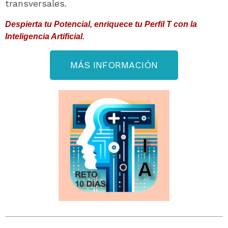
transversales.
Despierta tu Potencial, enriquece tu Perfil T con la
Inteligencia Artificial.
MÁS INFORMACIÓN