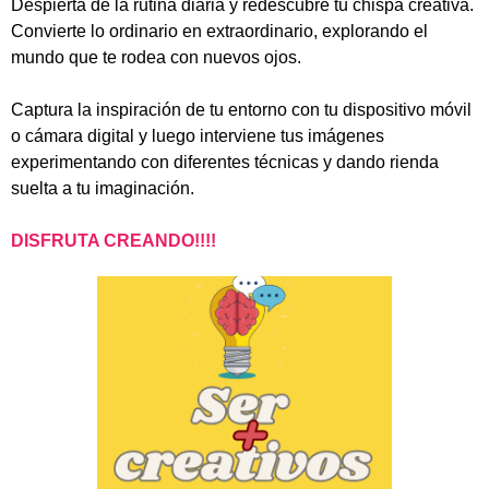
Despierta de la rutina diaria y redescubre tu chispa creativa.
Convierte lo ordinario en extraordinario, explorando el
mundo que te rodea con nuevos ojos.
Captura la inspiración de tu entorno con tu dispositivo móvil
o cámara digital y luego interviene tus imágenes
experimentando con diferentes técnicas y dando rienda
suelta a tu imaginación.
DISFRUTA CREANDO!!!!