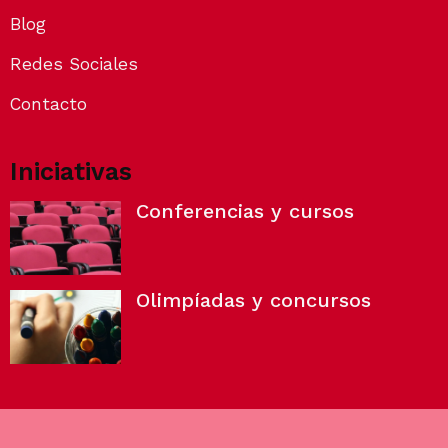
Blog
Redes Sociales
Contacto
Iniciativas
Conferencias y cursos
Olimpíadas y concursos