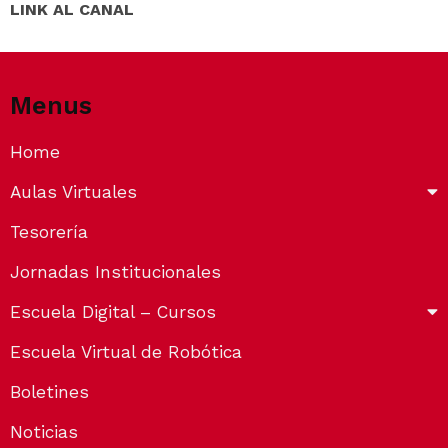
LINK AL CANAL
Menus
Home
Aulas Virtuales
Tesorería
Jornadas Institucionales
Escuela Digital – Cursos
Escuela Virtual de Robótica
Boletines
Noticias