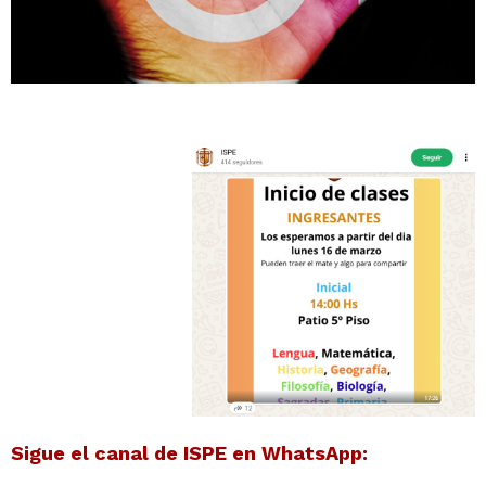
Sigue el canal de ISPE en WhatsApp: