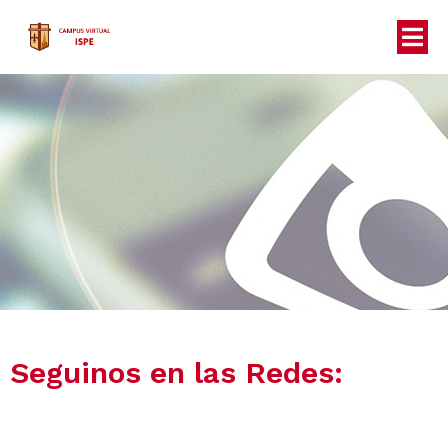
Seguinos en las Redes: