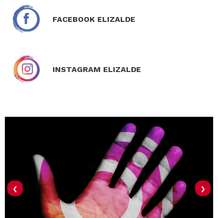
FACEBOOK ELIZALDE
INSTAGRAM ELIZALDE
‹
›