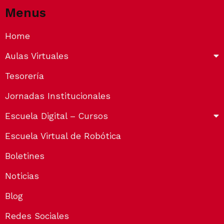
Menus
Home
Aulas Virtuales
Tesorería
Jornadas Institucionales
Escuela Digital – Cursos
Escuela Virtual de Robótica
Boletines
Noticias
Blog
Redes Sociales