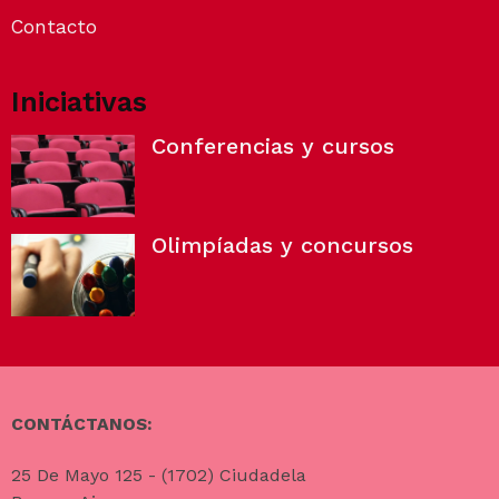
Contacto
Iniciativas
Conferencias y cursos
Olimpíadas y concursos
CONTÁCTANOS:
25 De Mayo 125 - (1702) Ciudadela