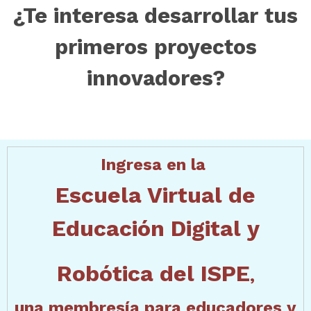
¿Te interesa desarrollar tus
primeros proyectos
innovadores?
Ingresa en la
Escuela Virtual de
Educación Digital y
Robótica del ISPE
,
una membresía para educadores y