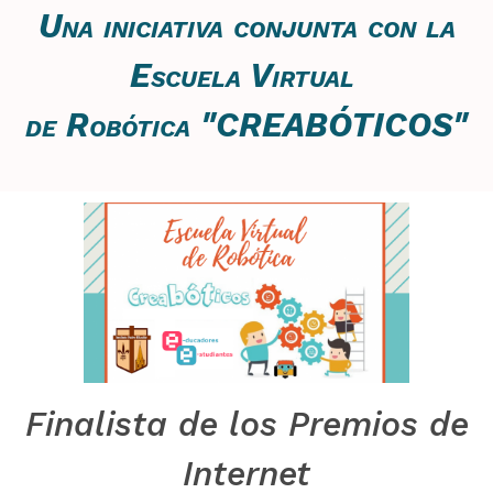
Una iniciativa conjunta con
la
Escuela Virtual
de Robótica "CREABÓTICOS"
Finalista de los Premios de
Internet