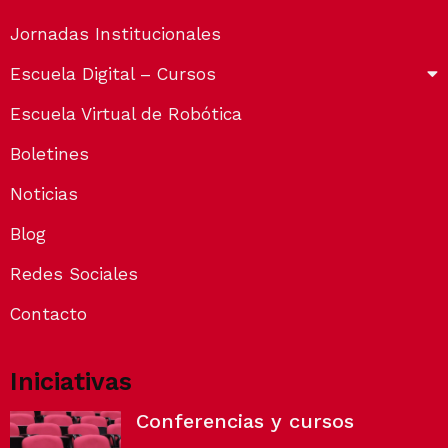
Jornadas Institucionales
Escuela Digital – Cursos
Escuela Virtual de Robótica
Boletines
Noticias
Blog
Redes Sociales
Contacto
Iniciativas
Conferencias y cursos