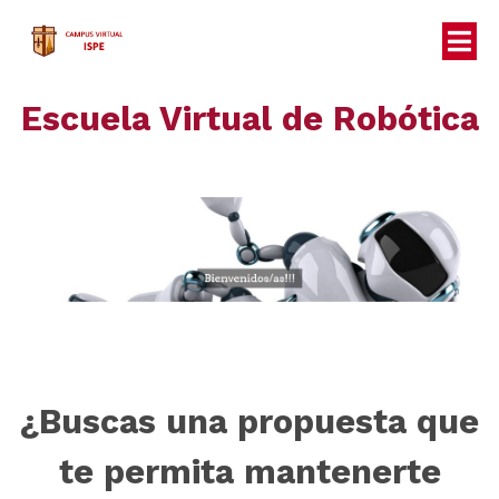
Escuela Virtual de Robótica
¿Buscas una propuesta que
te permita mantenerte