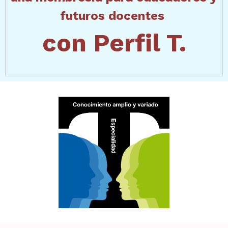
futuros docentes
con Perfil T.