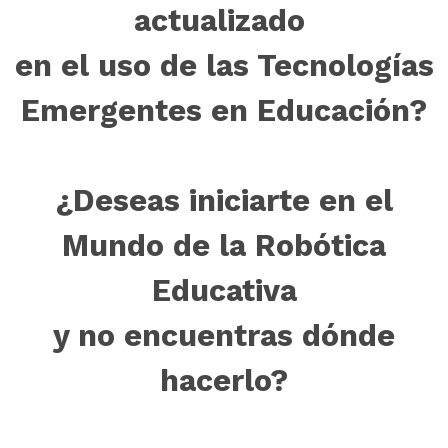
actualizado
en el uso de las Tecnologías
Emergentes en Educación?
¿Deseas iniciarte en el
Mundo de la Robótica
Educativa
y no encuentras dónde
hacerlo?