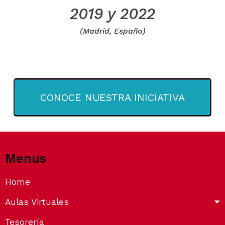
2019 y 2022
(Madrid, España)
CONOCE NUESTRA INICIATIVA
Menus
Home
Aulas Virtuales
Tesorería