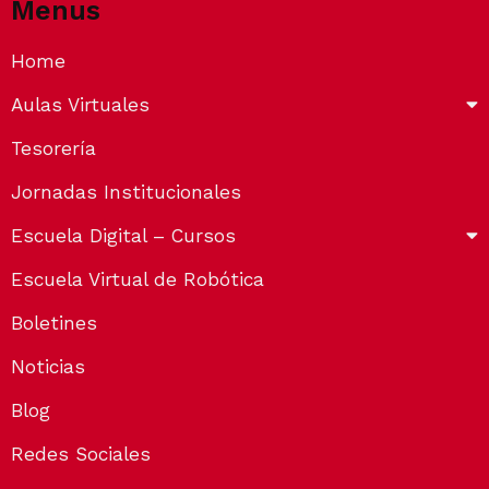
Menus
Home
Aulas Virtuales
Tesorería
Jornadas Institucionales
Escuela Digital – Cursos
Escuela Virtual de Robótica
Boletines
Noticias
Blog
Redes Sociales