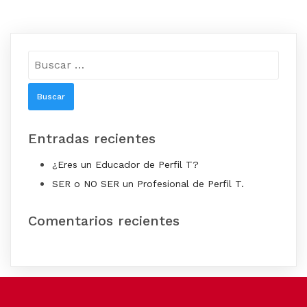
Buscar:
Entradas recientes
¿Eres un Educador de Perfil T?
SER o NO SER un Profesional de Perfil T.
Comentarios recientes