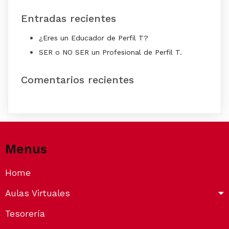
Entradas recientes
¿Eres un Educador de Perfil T?
SER o NO SER un Profesional de Perfil T.
Comentarios recientes
Menus
Home
Aulas Virtuales
Tesorería