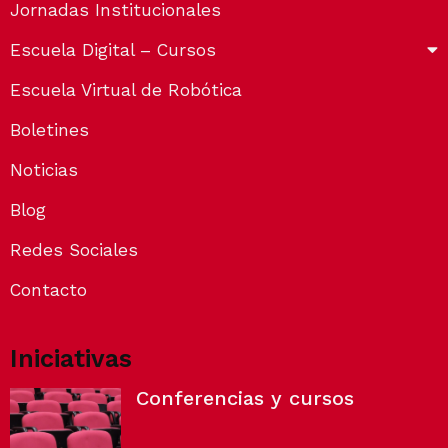
Jornadas Institucionales
Escuela Digital – Cursos
Escuela Virtual de Robótica
Boletines
Noticias
Blog
Redes Sociales
Contacto
Iniciativas
Conferencias y cursos