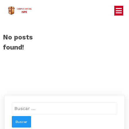
No posts
found!
Buscar: