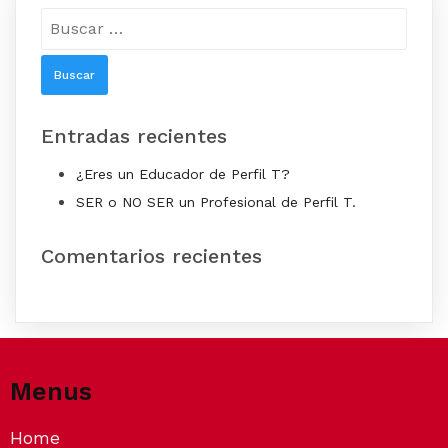
Buscar:
Entradas recientes
¿Eres un Educador de Perfil T?
SER o NO SER un Profesional de Perfil T.
Comentarios recientes
Menus
Home