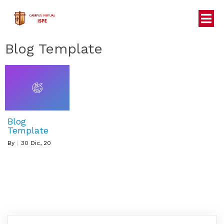
Blog Template
Blog
Template
By
|
30
Dic, 20