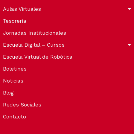
Aulas Virtuales
Tesorería
Jornadas Institucionales
Escuela Digital – Cursos
Escuela Virtual de Robótica
Boletines
Noticias
Blog
Redes Sociales
Contacto